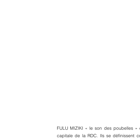
FULU MIZIKI « le son des poubelles » e
capitale de la RDC. Ils se définissent 