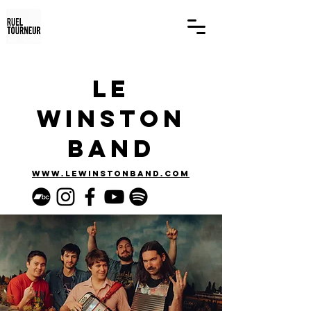
Le
Winston
Band
www.lewinstonband.com