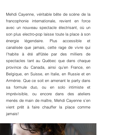
Mehdi Cayenne, véritable bête de scène de la
francophonie internationale, revient en force
avec un nouveau spectacle électrisant, où un
son plus electro-pop laisse toute la place à son
énergie légendaire. Plus accessible et
canalisée que jamais, cette rage de vivre qui
l’habite à été affûtée par des milliers de
spectacles tant au Québec que dans chaque
province du Canada, ainsi qu’en France, en
Belgique, en Suisse, en Italie, en Russie et en
Arménie.
Que ce soit en amenant le party dans
sa formule duo, ou en solo intimiste et
imprévisible, ou encore dans des ateliers
menés de main de maître, Mehdi Cayenne s’en
vient prêt à faire chauffer la place comme
jamais!