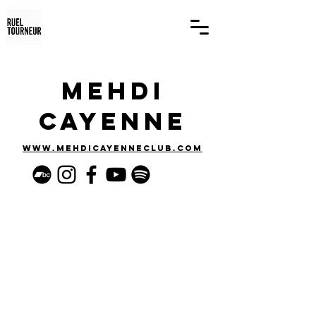
Mehdi
Cayenne
www.mehdicayenneclub.com