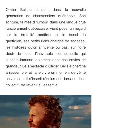
Olivier Bélisle s'inscrit dans la nouvelle
génération de chansonniers québécois. Son
écriture, teintée d’humour, dans une langue crue
foncièrement québécoise, vient poser un regard
sur la brutalité poétique et le banal du
quotidien, ses petits riens chargés de sagesse,
les histoires qu’on s’invente ou pas; sur notre
désir de flouer l’inévitable routine, celle qui
s’insère immanquablement dans nos envies de
grandeur. Le spectacle d’Olivier Bélisle cherche
à rassembler et faire vivre un moment de vérité
universelle. Il s’inscrit résolument dans un désir
collectif, de revenir à l’essentiel.