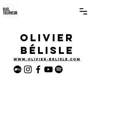
Olivier
Bélisle
www.olivier-belisle.com