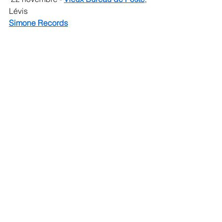
Lévis
Simone Records