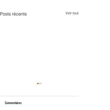
Voir tout
Posts récents
Commentaires