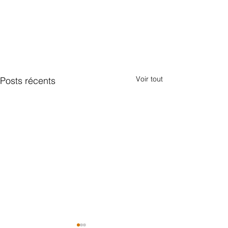
Voir tout
Posts récents