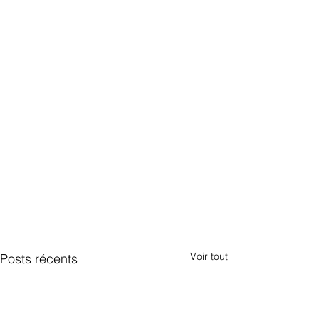
Voir tout
Posts récents