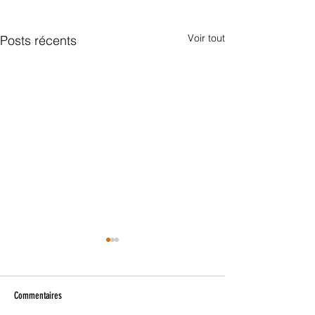
Voir tout
Posts récents
Commentaires