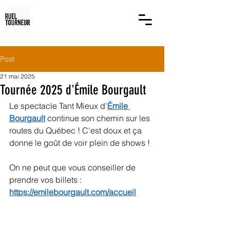
Post
21 mai 2025
Tournée 2025 d'Émile Bourgault
Le spectacle Tant Mieux d'
Émile 
Bourgault
 continue son chemin sur les 
routes du Québec ! C'est doux et ça 
donne le goût de voir plein de shows ! 
On ne peut que vous conseiller de 
prendre vos billets : 
https://emilebourgault.com/accueil