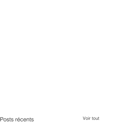
Voir tout
Posts récents