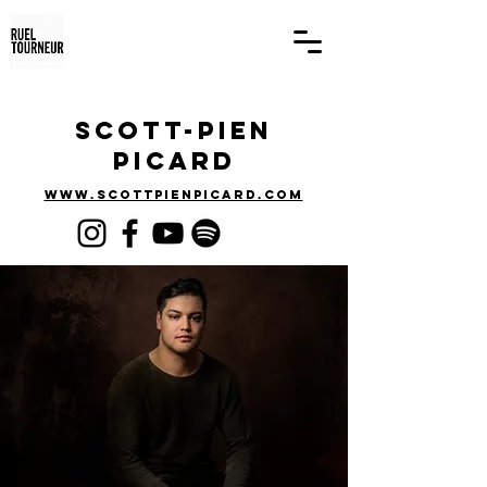
Scott-Pien
Picard
www.scottpienpicard.com