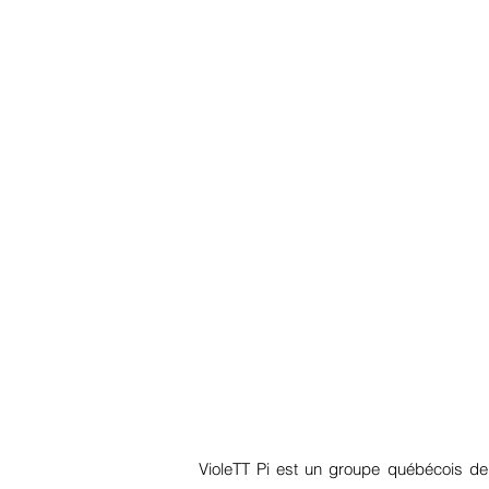
VioleTT Pi est un groupe québécois de