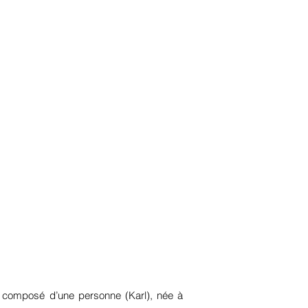
, composé d’une personne (Karl), née à