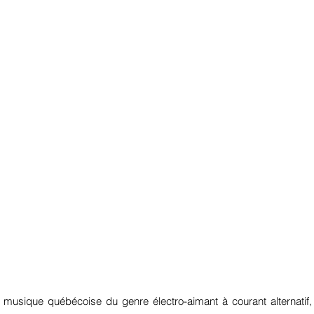
 musique québécoise du genre électro-aimant à courant alternatif